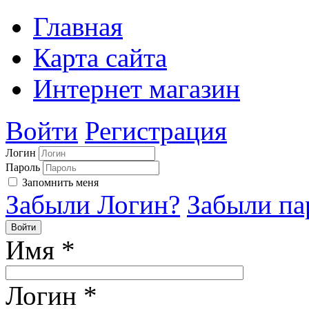
Главная
Карта сайта
Интернет магазин
Войти
Регистрация
Логин
Пароль
Запомнить меня
Забыли Логин?
Забыли па
Войти
Имя
*
Логин
*