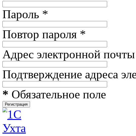
Пароль
*
Повтор пароля
*
Адрес электронной почты
Подтверждение адреса эл
*
Обязательное поле
Регистрация