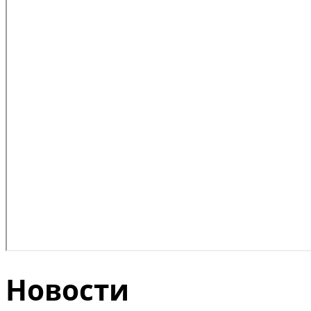
Новости