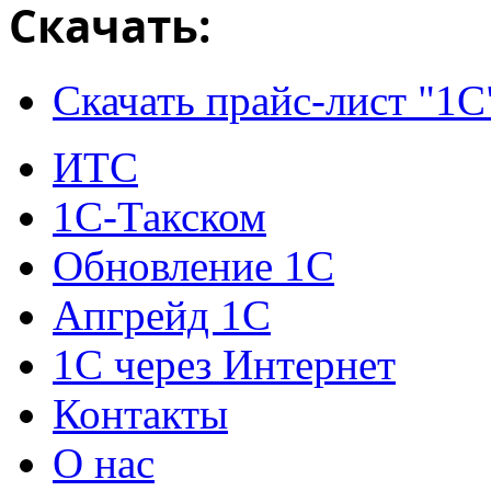
Скачать:
Скачать прайс-лист "1С
ИТС
1С-Такском
Обновление 1С
Апгрейд 1С
1С через Интернет
Контакты
О нас