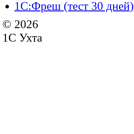
1С:Фреш (тест 30 дней)
© 2026
1С Ухта