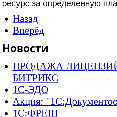
ресурс за определенную пла
Назад
Вперёд
Новости
ПРОДАЖА ЛИЦЕНЗИЙ
БИТРИКС
1С-ЭДО
Акция: "1С:Документо
1С:ФРЕШ