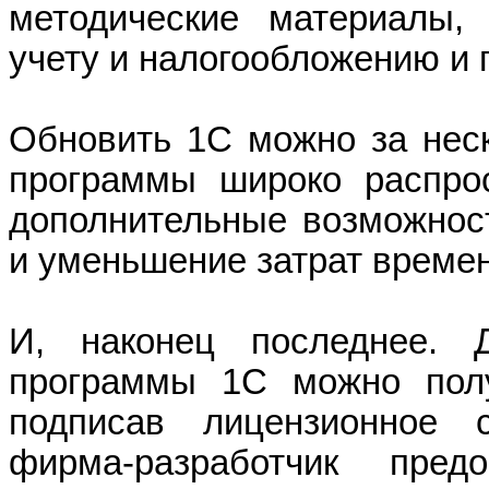
методические материалы, 
учету и налогообложению и 
Обновить 1С можно за неск
программы широко распро
дополнительные возможнос
и уменьшение затрат времен
И, наконец последнее. 
программы 1С можно полу
подписав лицензионное с
фирма-разработчик пред