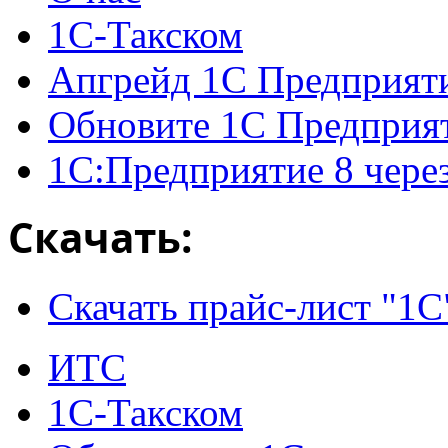
1С-Такском
Апгрейд 1С Предприят
Обновите 1С Предприя
1С:Предприятие 8 чере
Скачать:
Скачать прайс-лист "1С
ИТС
1С-Такском