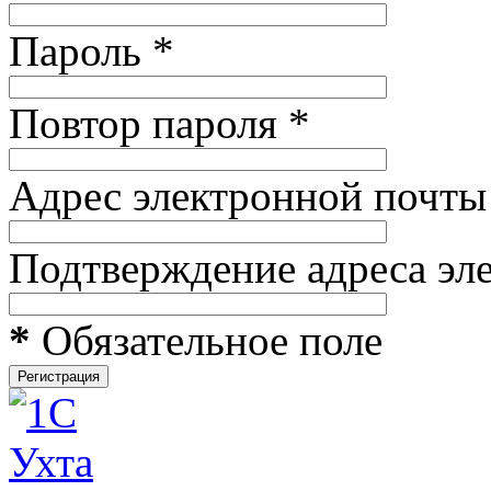
Пароль
*
Повтор пароля
*
Адрес электронной почты
Подтверждение адреса эл
*
Обязательное поле
Регистрация