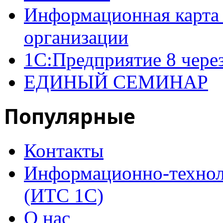
Информационная карта 
организации
1С:Предприятие 8 чере
ЕДИНЫЙ СЕМИНАР
Популярные
Контакты
Информационно-технол
(ИТС 1С)
О нас