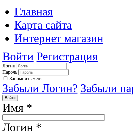
Главная
Карта сайта
Интернет магазин
Войти
Регистрация
Логин
Пароль
Запомнить меня
Забыли Логин?
Забыли па
Войти
Имя
*
Логин
*