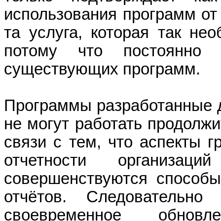
использования программ от
та услуга, которая так не
потому что постоянно
существующих программ.
Программы разработанные д
не могут работать продолжи
связи с тем, что аспекты г
отчетности организац
совершенствуются способы
отчётов. Следовательн
своевременное обнов