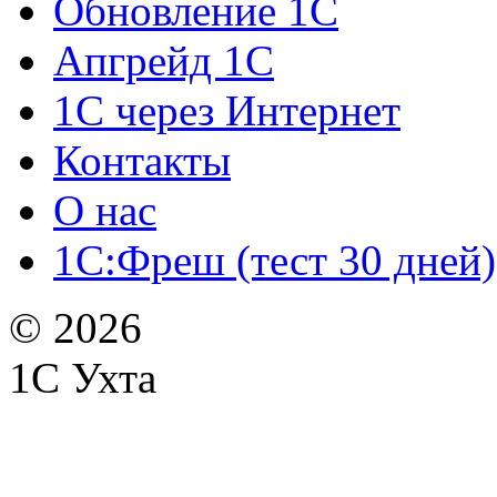
Обновление 1С
Апгрейд 1С
1С через Интернет
Контакты
О нас
1С:Фреш (тест 30 дней)
© 2026
1С Ухта