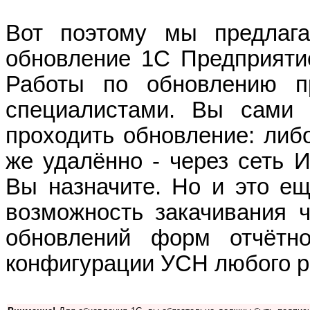
Вот поэтому мы предлаг
обновление 1С Предприяти
Работы по обновлению п
специалистами. Вы сами 
проходить обновление: либ
же удалённо - через сеть И
Вы назначите. Но и это е
возможность закачивания 
обновлений форм отчёт
конфигурации УСН любого ре