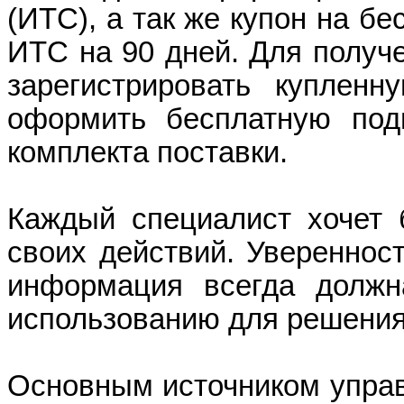
(ИТС), а так же купон на б
ИТС на 90 дней. Для получ
зарегистрировать куплен
оформить бесплатную под
комплекта поставки.
Каждый специалист хочет 
своих действий. Увереннос
информация всегда должн
использованию для решения
Основным источником упра