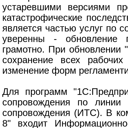
устаревшими версиями пр
катастрофические последст
является частью услуг по с
уверенны - обновление п
грамотно. При обновлении "
сохранение всех рабочих
изменение форм регламенти
Для программ "1С:Предпри
сопровождения по линии и
сопровождения (ИТС). В ко
8" входит Информационно-