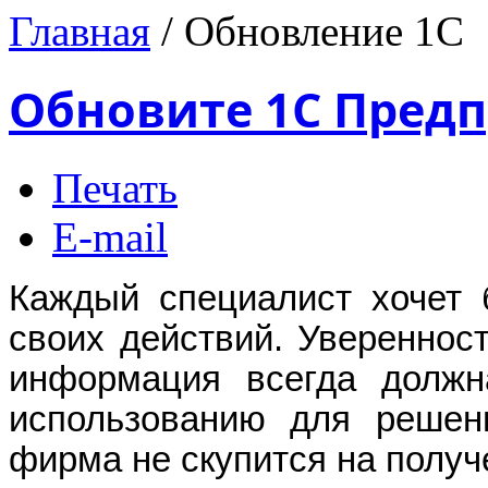
Главная
/
Обновление 1С
Обновите 1С Пред
Печать
E-mail
Каждый специалист хочет 
своих действий. Увереннос
информация всегда должн
использованию для решен
фирма не скупится на полу