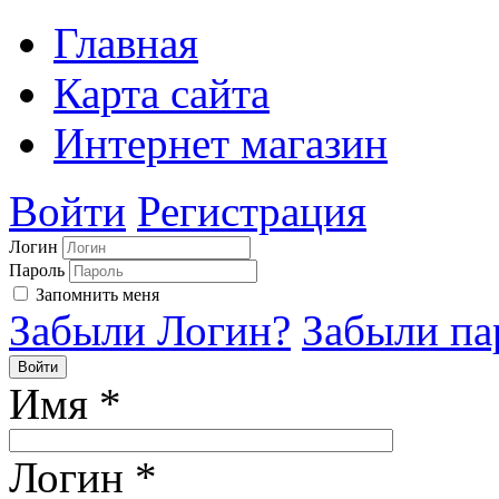
Главная
Карта сайта
Интернет магазин
Войти
Регистрация
Логин
Пароль
Запомнить меня
Забыли Логин?
Забыли па
Войти
Имя
*
Логин
*