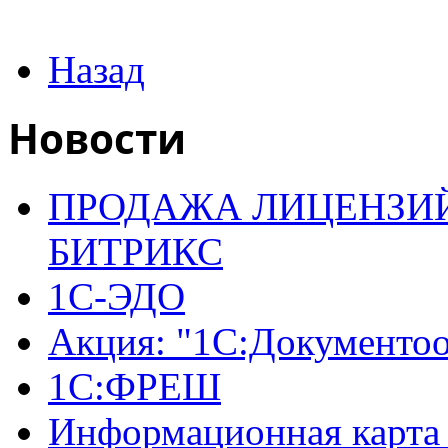
Назад
Новости
ПРОДАЖА ЛИЦЕНЗИЙ
БИТРИКС
1С-ЭДО
Акция: "1С:Документо
1С:ФРЕШ
Информационная карта 