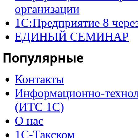
организации
1С:Предприятие 8 чере
ЕДИНЫЙ СЕМИНАР
Популярные
Контакты
Информационно-технол
(ИТС 1С)
О нас
1С-Такском