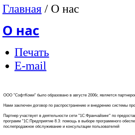
Главная
/
О нас
О нас
Печать
E-mail
ООО "СофтКоми" было образовано в августе 2006г, является партнеро
Нами заключен договор по распространению и внедрению системы прог
Партнер участвует в деятельности сети "1С:Франчайзинг" по предост
программ "1С:Предприятие 8.3: помощь в выборе программного обеспеч
послепродажное обслуживание и консультации пользователей