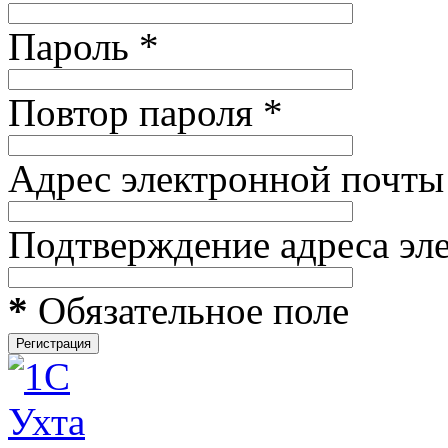
Пароль
*
Повтор пароля
*
Адрес электронной почты
Подтверждение адреса эл
*
Обязательное поле
Регистрация