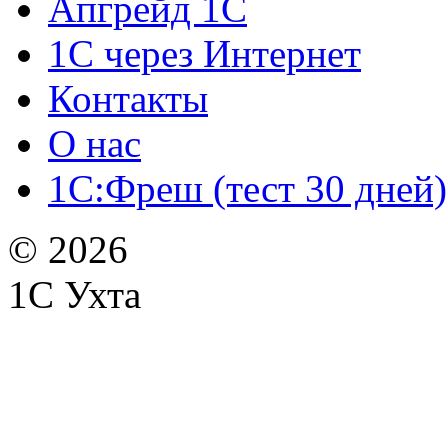
Апгрейд 1С
1С через Интернет
Контакты
О нас
1С:Фреш (тест 30 дней)
© 2026
1С Ухта